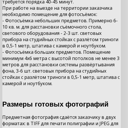
требуется порядка 40-45 минут.
При работе на выезде на территории заказчика
необходимо помещение для фотосъёмок:
- Фотосъёмка небольших предметов. Примерно 6-
10 кв. м. для расстановки съёмочного стола,
светового оборудования - 2-3 шт. световых
прибора на студийных стойках с разлётом триноги
в 0,5-1 метр, штатива с камерой и ноутбуком.
- Фотосъёмка больших предметов. Помещение
минимум 4х6 метра с высотой потолков не менее 3
метров для расстановки системы развёртывания
фона, 3-6 шт.
световых прибора на студийных
стойках с разлётом триноги в
0,5-1
метр, штатива с
камерой и ноутбуком.
Размеры готовых фотографий
Предметная фотография сдаётся заказчику в двух
форматах: в TIFF для печати полиграфии и JPEG для