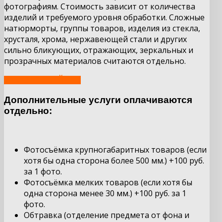
фотографиям. Стоимость зависит от количества
изделий и требуемого уровня обработки. Сложные
натюрморты, группы товаров, изделия из стекла,
хрусталя, хрома, нержавеющей стали и других
сильно бликующих, отражающих, зеркальных и
прозрачных материалов считаются отдельно.
ЗАКАЗАТЬ СЕЙЧАС
Дополнительные услуги оплачиваются
отдельно:
Фотосъёмка крупногабаритных товаров (если
хотя бы одна сторона более 500 мм.) +100 руб.
за 1 фото.
Фотосъёмка мелких товаров (если хотя бы
одна сторона менее 30 мм.) +100 руб. за 1
фото.
Обтравка (отделение предмета от фона и