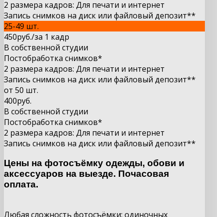
2 размера кадров: Для печати и интернет
Запись снимков на диск или файловый депозит**
25-49 шт.
450
руб.
/за 1 кадр
В собственной студии
Постобработка снимков*
2 размера кадров: Для печати и интернет
Запись снимков на диск или файловый депозит**
от 50 шт.
400
руб.
В собственной студии
Постобработка снимков*
2 размера кадров: Для печати и интернет
Запись снимков на диск или файловый депозит**
Цены на фотосъёмку одежды, обови и
аксессуаров на выезде. Почасовая
оплата.
Любая сложность фотосъёмки: одиночных