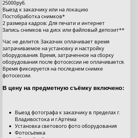
25000руб.
Выезд к заказчику или на локацию
Постобработка снимков*
2 размера кадров: Для печати и интернет
Запись снимков на диск или файловый депозит**
Час не делится. Заказчик оплачивает время
затрачиваемое на установку и настройку
оборудования. Время, затраченное на сборку
оборудования после фотосессии не оплачивается.
Время фиксируется на последнем снимке
фотосессии.
В цену на предметную съёмку включено:
Выезд фотографа к заказчику в пределах г.
Владивостока и г.Артёма
Установка светового фото оборудования
Фотосъёмка