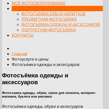
МОЁ ФОТООБОРУДОВАНИЕ
ФОТОУСЛУГИ И ЦЕНЫ
ФОТОСЪЁМКА ЕДЫ И НАПИТКОВ
ПРЕДМЕТНАЯ ФОТОСЪЁМКА
ФОТОСЪЁМКА ОДЕЖДЫ И АКСЕССУАРОВ
ПОРТРЕТНАЯ ФОТОСЪЁМКА
КОНТАКТЫ
Главная
Фотоуслуги и цены
Фотосъёмка одежды и аксессуаров
Фотосъёмка одежды и
аксессуаров
Фотосъемка одежды, обуви, сумок для каталога, интернет-
магазина, буклета или рекламы
Фотосъёмка одежды, обуви и аксессуаров