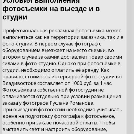
Условия выполнения
фотосъемки на выезде и в
студии
Профессиональная рекламная фотосъемка может
выполняться как на территории заказчика, так и в
фото-студии. В первом случае фотограф с
оборудованием выезжает на место съемки, во
втором случае заказчик доставляет товар своими
силами в фото-студию. Однако при фотосъёмке в
студии, необходимо оплатить её аренду. Как
правило, стоимость интерьерной фото-студии во
Владивостоке составляет от 1000 руб. за 1 час.
Фотосъёмка в собственной фотостудии не
оплачивается отдельно при условии размещения
заказа у фотографа Руслана Романова.
При выездной фотосессии необходимо учитывать
время на подготовку фотографа к фотосъёмке,
особенно при заказе почасовой оплаты. Чтобы
выставить свет и настроить оборудование,