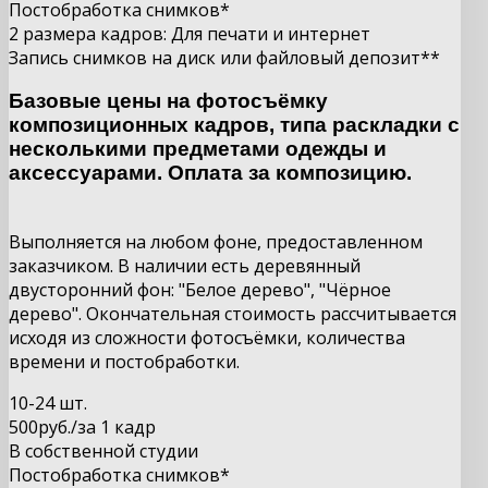
Постобработка снимков*
2 размера кадров: Для печати и интернет
Запись снимков на диск или файловый депозит**
Базовые цены на фотосъёмку
композиционных кадров, типа раскладки с
несколькими предметами одежды и
аксессуарами. Оплата за композицию.
Выполняется на любом фоне, предоставленном
заказчиком. В наличии есть деревянный
двусторонний фон: "Белое дерево", "Чёрное
дерево". Окончательная стоимость рассчитывается
исходя из сложности фотосъёмки, количества
времени и постобработки.
10-24 шт.
500
руб.
/за 1 кадр
В собственной студии
Постобработка снимков*