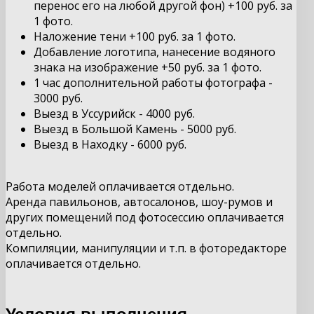
перенос его на любой другой фон) +100 руб. за
1 фото.
Наложение тени +100 руб. за 1 фото.
Добавление логотипа, нанесение водяного
знака на изображение +50 руб. за 1 фото.
1 час дополнительной работы фотографа -
3000 руб.
Выезд в Уссурийск - 4000 руб.
Выезд в Большой Камень - 5000 руб.
Выезд в Находку - 6000 руб.
Работа моделей оплачивается отдельно.
Аренда павильонов, автосалонов, шоу-румов и
других помещений под фотосессию оплачивается
отдельно.
Компиляции, манипуляции и т.п. в фоторедакторе
оплачивается отдельно.