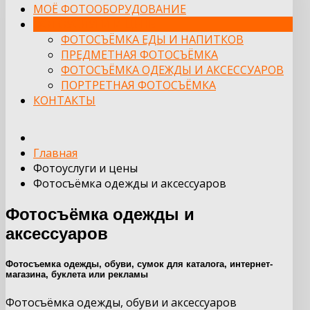
МОЁ ФОТООБОРУДОВАНИЕ
ФОТОУСЛУГИ И ЦЕНЫ
ФОТОСЪЁМКА ЕДЫ И НАПИТКОВ
ПРЕДМЕТНАЯ ФОТОСЪЁМКА
ФОТОСЪЁМКА ОДЕЖДЫ И АКСЕССУАРОВ
ПОРТРЕТНАЯ ФОТОСЪЁМКА
КОНТАКТЫ
Главная
Фотоуслуги и цены
Фотосъёмка одежды и аксессуаров
Фотосъёмка одежды и
аксессуаров
Фотосъемка одежды, обуви, сумок для каталога, интернет-
магазина, буклета или рекламы
Фотосъёмка одежды, обуви и аксессуаров