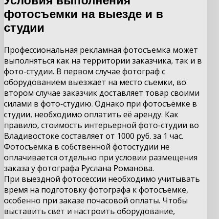
Условия выполнения
фотосъемки на выезде и в
студии
Профессиональная рекламная фотосъемка может
выполняться как на территории заказчика, так и в
фото-студии. В первом случае фотограф с
оборудованием выезжает на место съемки, во
втором случае заказчик доставляет товар своими
силами в фото-студию. Однако при фотосъёмке в
студии, необходимо оплатить её аренду. Как
правило, стоимость интерьерной фото-студии во
Владивостоке составляет от 1000 руб. за 1 час.
Фотосъёмка в собственной фотостудии не
оплачивается отдельно при условии размещения
заказа у фотографа Руслана Романова.
При выездной фотосессии необходимо учитывать
время на подготовку фотографа к фотосъёмке,
особенно при заказе почасовой оплаты. Чтобы
выставить свет и настроить оборудование,