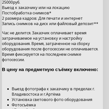
25000руб.
Выезд к заказчику или на локацию
Постобработка снимков*
2 размера кадров: Для печати и интернет
Запись снимков на диск или файловый депозит**
Час не делится. Заказчик оплачивает время
затрачиваемое на установку и настройку
оборудования. Время, затраченное на сборку
оборудования после фотосессии не оплачивается.
Время фиксируется на последнем снимке
фотосессии.
В цену на предметную съёмку включено:
Выезд фотографа к заказчику в пределах г.
Владивостока и г.Артёма
Установка светового фото оборудования
Фотосъёмка