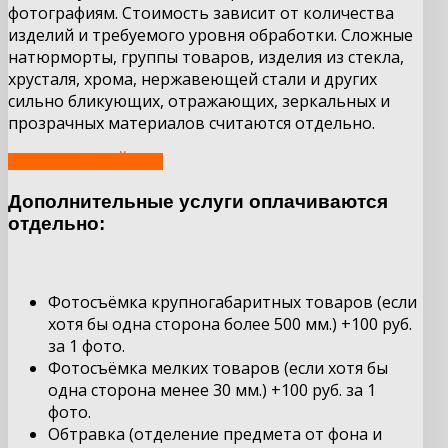
фотографиям. Стоимость зависит от количества
изделий и требуемого уровня обработки. Сложные
натюрморты, группы товаров, изделия из стекла,
хрусталя, хрома, нержавеющей стали и других
сильно бликующих, отражающих, зеркальных и
прозрачных материалов считаются отдельно.
ЗАКАЗАТЬ СЕЙЧАС
Дополнительные услуги оплачиваются
отдельно:
Фотосъёмка крупногабаритных товаров (если
хотя бы одна сторона более 500 мм.) +100 руб.
за 1 фото.
Фотосъёмка мелких товаров (если хотя бы
одна сторона менее 30 мм.) +100 руб. за 1
фото.
Обтравка (отделение предмета от фона и