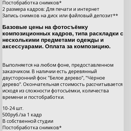
Постобработка снимков*
2 размера кадров: Для печати и интернет
Запись снимков на диск или файловый депозит**
Базовые цены на фотосъёмку
композиционных кадров, типа раскладки с
несколькими предметами одежды и
аксессуарами. Оплата за композицию.
Выполняется на любом фоне, предоставленном
заказчиком. В наличии есть деревянный
двусторонний фон: "Белое дерево", "Чёрное
дерево". Окончательная стоимость рассчитывается
исходя из сложности фотосъёмки, количества
времени и постобработки.
10-24 шт.
500
руб.
/за 1 кадр
В собственной студии
Постобработка снимков*