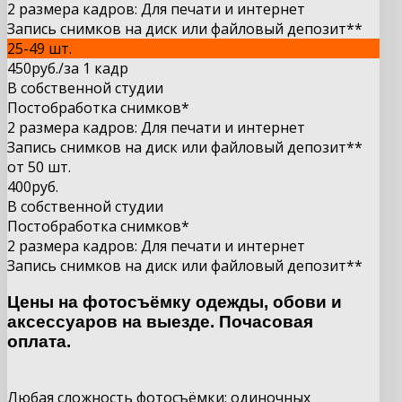
2 размера кадров: Для печати и интернет
Запись снимков на диск или файловый депозит**
25-49 шт.
450
руб.
/за 1 кадр
В собственной студии
Постобработка снимков*
2 размера кадров: Для печати и интернет
Запись снимков на диск или файловый депозит**
от 50 шт.
400
руб.
В собственной студии
Постобработка снимков*
2 размера кадров: Для печати и интернет
Запись снимков на диск или файловый депозит**
Цены на фотосъёмку одежды, обови и
аксессуаров на выезде. Почасовая
оплата.
Любая сложность фотосъёмки: одиночных