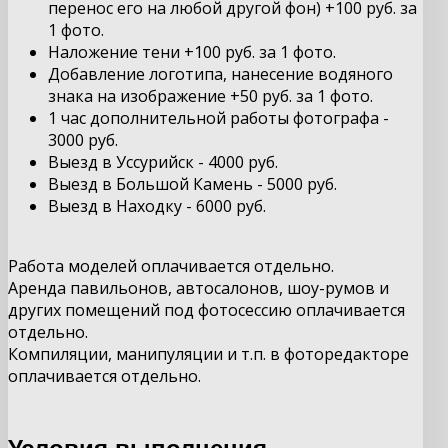
перенос его на любой другой фон) +100 руб. за
1 фото.
Наложение тени +100 руб. за 1 фото.
Добавление логотипа, нанесение водяного
знака на изображение +50 руб. за 1 фото.
1 час дополнительной работы фотографа -
3000 руб.
Выезд в Уссурийск - 4000 руб.
Выезд в Большой Камень - 5000 руб.
Выезд в Находку - 6000 руб.
Работа моделей оплачивается отдельно.
Аренда павильонов, автосалонов, шоу-румов и
других помещений под фотосессию оплачивается
отдельно.
Компиляции, манипуляции и т.п. в фоторедакторе
оплачивается отдельно.