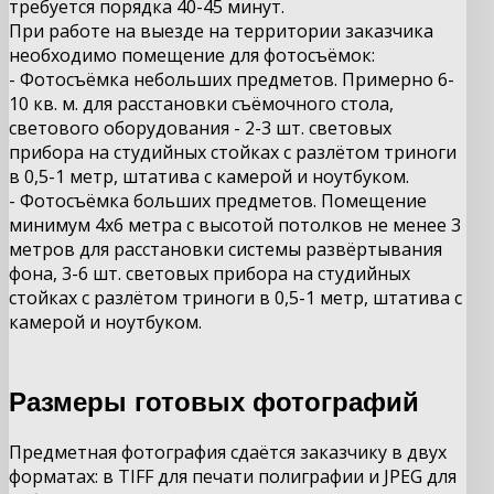
требуется порядка 40-45 минут.
При работе на выезде на территории заказчика
необходимо помещение для фотосъёмок:
- Фотосъёмка небольших предметов. Примерно 6-
10 кв. м. для расстановки съёмочного стола,
светового оборудования - 2-3 шт. световых
прибора на студийных стойках с разлётом триноги
в 0,5-1 метр, штатива с камерой и ноутбуком.
- Фотосъёмка больших предметов. Помещение
минимум 4х6 метра с высотой потолков не менее 3
метров для расстановки системы развёртывания
фона, 3-6 шт.
световых прибора на студийных
стойках с разлётом триноги в
0,5-1
метр, штатива с
камерой и ноутбуком.
Размеры готовых фотографий
Предметная фотография сдаётся заказчику в двух
форматах: в TIFF для печати полиграфии и JPEG для