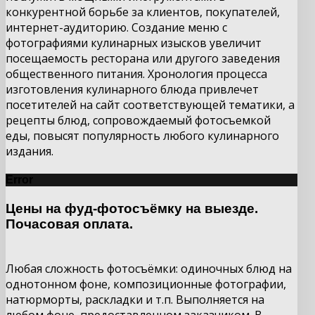
конкурентной борьбе за клиентов, покупателей,
интернет-аудиторию. Создание меню с
фотографиями кулинарных изысков увеличит
посещаемость ресторана или другого заведения
общественного питания. Хронология процесса
изготовления кулинарного блюда привлечет
посетителей на сайт соответствующей тематики, а
рецепты блюд, сопровождаемый фотосъемкой
еды, повысят популярность любого кулинарного
издания.
Error
Цены на фуд-фотосъёмку на выезде.
Почасовая оплата.
Любая сложность фотосъёмки: одиночных блюд на
однотонном фоне, композиционные фотографии,
натюрморты, раскладки и т.п. Выполняется на