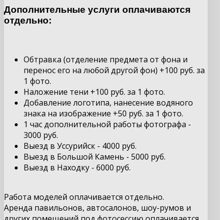
Дополнительные услуги оплачиваются
отдельно:
Обтравка (отделение предмета от фона и
перенос его на любой другой фон) +100 руб. за
1 фото.
Наложение тени +100 руб. за 1 фото.
Добавление логотипа, нанесение водяного
знака на изображение +50 руб. за 1 фото.
1 час дополнительной работы фотографа -
3000 руб.
Выезд в Уссурийск - 4000 руб.
Выезд в Большой Камень - 5000 руб.
Выезд в Находку - 6000 руб.
Работа моделей оплачивается отдельно.
Аренда павильонов, автосалонов, шоу-румов и
других помещений под фотосессию оплачивается