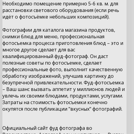
Необходимо помещение примерно 5-6 кв. м. для
расстановки светового оборудования (если речь
идёт о фотосъёмке небольших композиций).
Фотографии для каталога магазина продуктов,
снимки блюд для меню, профессиональная
фотосъемка процесса приготовления блюд – это и
многое другое сделает для вас
квалифицированный фуд-фотограф. Он даст
полезные советы по фотосъемке, сделает
профессиональные фото, выполнит качественную
обработку изображений, улучшив картинку до
безупречной привлекательности. Фуд-фотосъемка
– Ваш шанс вызвать аппетит у миллионов людей и
увлечь их своими блюдами, продуктами, услугами.
Затраты на стоимость фотосъемки конечно
окупятся после публикации "вкусных" фотографий.
Официальный сайт фуд фотографа во