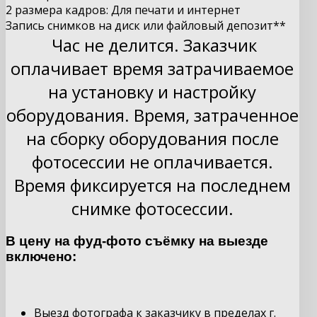
2 размера кадров: Для печати и интернет
Запись снимков на диск или файловый депозит**
Час не делится. Заказчик
оплачивает время затрачиваемое
на установку и настройку
оборудования. Время, затраченное
на сборку оборудования после
фотосессии не оплачивается.
Время фиксируется на последнем
снимке фотосессии.
В цену на фуд-фото съёмку на выезде
включено:
Выезд фотографа к заказчику в пределах г.