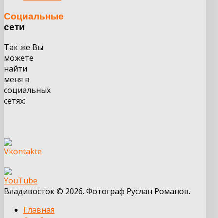
Социальные
сети
Так же Вы
можете
найти
меня в
социальных
сетях:
Владивосток © 2026. Фотограф Руслан Романов.
Главная