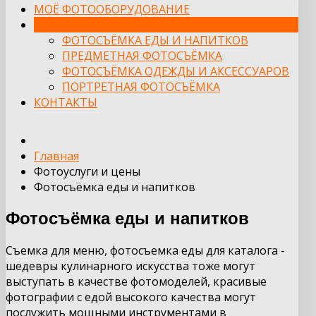
МОЁ ФОТООБОРУДОВАНИЕ
ФОТОУСЛУГИ И ЦЕНЫ
ФОТОСЪЁМКА ЕДЫ И НАПИТКОВ
ПРЕДМЕТНАЯ ФОТОСЪЁМКА
ФОТОСЪЁМКА ОДЕЖДЫ И АКСЕССУАРОВ
ПОРТРЕТНАЯ ФОТОСЪЁМКА
КОНТАКТЫ
Главная
Фотоуслуги и цены
Фотосъёмка еды и напитков
Фотосъёмка еды и напитков
Съемка для меню, фотосъемка еды для каталога -
шедевры кулинарного искусства тоже могут
выступать в качестве фотомоделей, красивые
фотографии с едой высокого качества могут
послужить мощными инструментами в