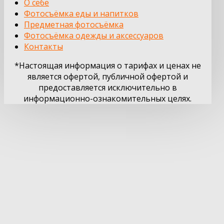
О себе
Фотосъёмка еды и напитков
Предметная фотосъёмка
Фотосъёмка одежды и аксессуаров
Контакты
*Настоящая информация о тарифах и ценах не
является офертой, публичной офертой и
предоставляется исключительно в
информационно-ознакомительных целях.