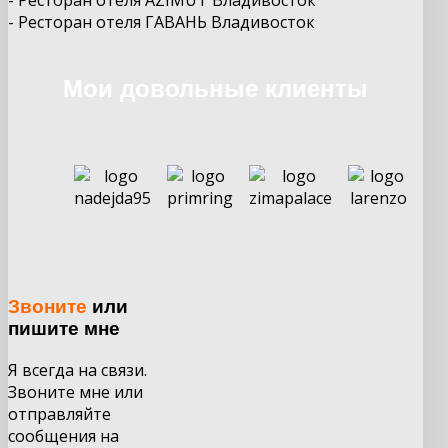
-
Ресторан отеля
ГАВАНЬ
Владивосток
Мои довольные клиенты
Звоните
или
пишите мне
Я всегда на связи.
Звоните мне или
отправляйте
сообщения на