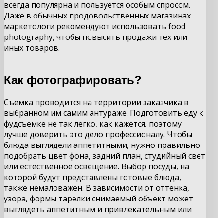
всегда популярна и пользуется особым спросом.
Даже в обычных продовольственных магазинах
маркетологи рекомендуют использовать food
photography, чтобы повысить продажи тех или
иных товаров.
Как фотографировать?
Съемка проводится на территории заказчика в
выбранном им самим антураже. Подготовить еду к
фудсъемке не так легко, как кажется, поэтому
лучше доверить это дело профессионалу. Чтобы
блюда выглядели аппетитными, нужно правильно
подобрать цвет фона, задний план, студийный свет
или естественное освещение. Выбор посуды, на
которой будут представлены готовые блюда,
также немаловажен. В зависимости от оттенка,
узора, формы тарелки снимаемый объект может
выглядеть аппетитным и привлекательным или