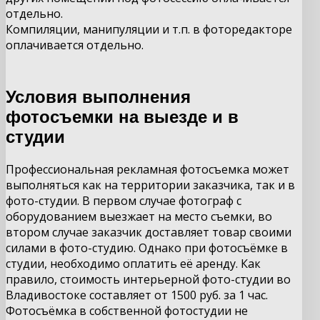
отдельно.
Компиляции, манипуляции и т.п. в фоторедакторе
оплачивается отдельно.
Условия выполнения
фотосъемки на выезде и в
студии
Профессиональная рекламная фотосъемка может
выполняться как на территории заказчика, так и в
фото-студии. В первом случае фотограф с
оборудованием выезжает на место съемки, во
втором случае заказчик доставляет товар своими
силами в фото-студию. Однако при фотосъёмке в
студии, необходимо оплатить её аренду. Как
правило, стоимость интерьерной фото-студии во
Владивостоке составляет от 1500 руб. за 1 час.
Фотосъёмка в собственной фотостудии не