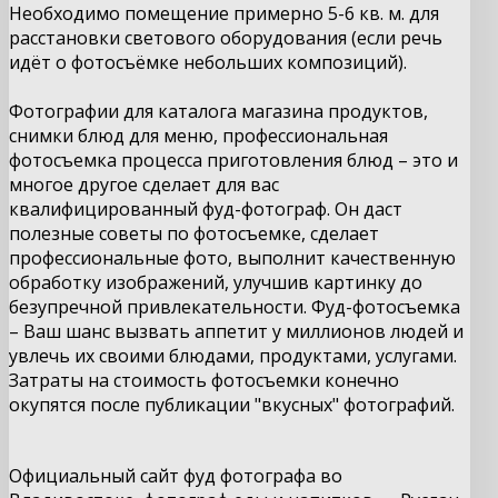
Необходимо помещение примерно 5-6 кв. м. для
расстановки светового оборудования (если речь
идёт о фотосъёмке небольших композиций).
Фотографии для каталога магазина продуктов,
снимки блюд для меню, профессиональная
фотосъемка процесса приготовления блюд – это и
многое другое сделает для вас
квалифицированный фуд-фотограф. Он даст
полезные советы по фотосъемке, сделает
профессиональные фото, выполнит качественную
обработку изображений, улучшив картинку до
безупречной привлекательности. Фуд-фотосъемка
– Ваш шанс вызвать аппетит у миллионов людей и
увлечь их своими блюдами, продуктами, услугами.
Затраты на стоимость фотосъемки конечно
окупятся после публикации "вкусных" фотографий.
Официальный сайт фуд фотографа во