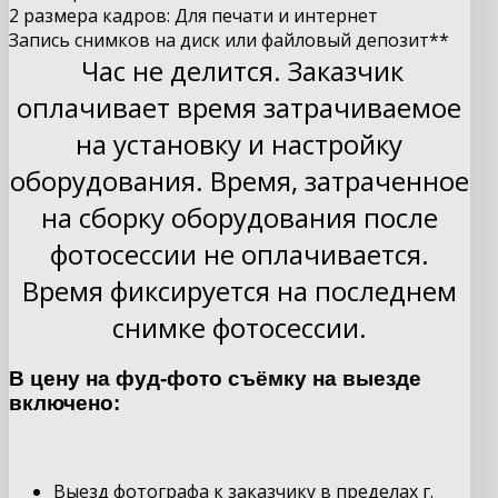
2 размера кадров: Для печати и интернет
Запись снимков на диск или файловый депозит**
Час не делится. Заказчик
оплачивает время затрачиваемое
на установку и настройку
оборудования. Время, затраченное
на сборку оборудования после
фотосессии не оплачивается.
Время фиксируется на последнем
снимке фотосессии.
В цену на фуд-фото съёмку на выезде
включено:
Выезд фотографа к заказчику в пределах г.