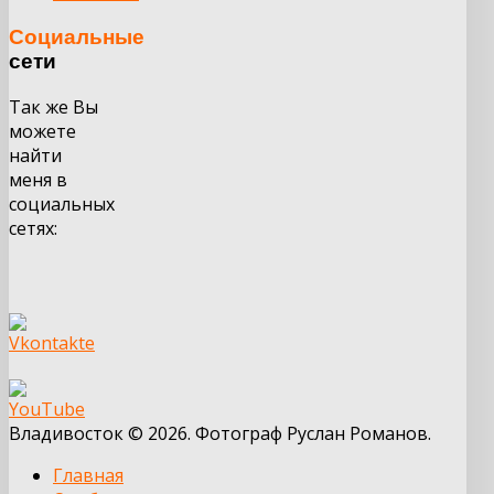
Социальные
сети
Так же Вы
можете
найти
меня в
социальных
сетях:
Владивосток © 2026. Фотограф Руслан Романов.
Главная