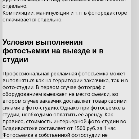
отдельно.
Компиляции, манипуляции и т.п. в фоторедакторе
оплачивается отдельно.
Условия выполнения
фотосъемки на выезде и в
студии
Профессиональная рекламная фотосъемка может
выполняться как на территории заказчика, так и в
фото-студии. В первом случае фотограф с
оборудованием выезжает на место съемки, во
втором случае заказчик доставляет товар своими
силами в фото-студию. Однако при фотосъёмке в
студии, необходимо оплатить её аренду. Как
правило, стоимость интерьерной фото-студии во
Владивостоке составляет от 1500 руб. за 1 час.
Фотосъёмка в собственной фотостудии не