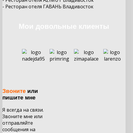
-
Ресторан отеля
ГАВАНЬ
Владивосток
Мои довольные клиенты
Звоните
или
пишите мне
Я всегда на связи.
Звоните мне или
отправляйте
сообщения на