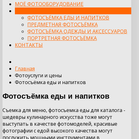
МОЁ ФОТООБОРУДОВАНИЕ
ФОТОУСЛУГИ И ЦЕНЫ
ФОТОСЪЁМКА ЕДЫ И НАПИТКОВ
ПРЕДМЕТНАЯ ФОТОСЪЁМКА
ФОТОСЪЁМКА ОДЕЖДЫ И АКСЕССУАРОВ
ПОРТРЕТНАЯ ФОТОСЪЁМКА
КОНТАКТЫ
Главная
Фотоуслуги и цены
Фотосъёмка еды и напитков
Фотосъёмка еды и напитков
Съемка для меню, фотосъемка еды для каталога -
шедевры кулинарного искусства тоже могут
выступать в качестве фотомоделей, красивые
фотографии с едой высокого качества могут
послужить мощными инструментами в