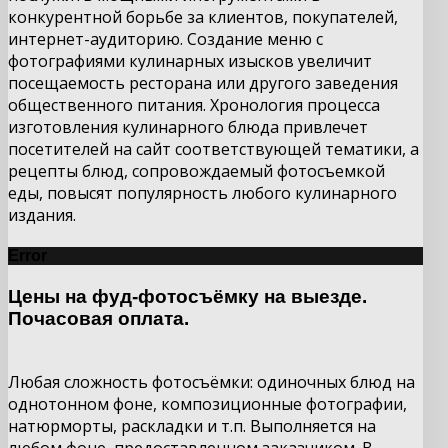
конкурентной борьбе за клиентов, покупателей,
интернет-аудиторию. Создание меню с
фотографиями кулинарных изысков увеличит
посещаемость ресторана или другого заведения
общественного питания. Хронология процесса
изготовления кулинарного блюда привлечет
посетителей на сайт соответствующей тематики, а
рецепты блюд, сопровождаемый фотосъемкой
еды, повысят популярность любого кулинарного
издания.
Error
Цены на фуд-фотосъёмку на выезде.
Почасовая оплата.
Любая сложность фотосъёмки: одиночных блюд на
однотонном фоне, композиционные фотографии,
натюрморты, раскладки и т.п. Выполняется на