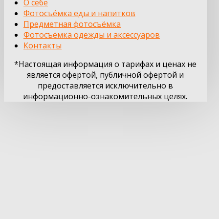
О себе
Фотосъёмка еды и напитков
Предметная фотосъёмка
Фотосъёмка одежды и аксессуаров
Контакты
*Настоящая информация о тарифах и ценах не
является офертой, публичной офертой и
предоставляется исключительно в
информационно-ознакомительных целях.