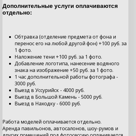
Дополнительные услуги оплачиваются
отдельно:
Обтравка (отделение предмета от фона и
перенос его на любой другой фон) +100 руб. за
1 фото.
Наложение тени +100 руб. за 1 фото.
Добавление логотипа, нанесение водяного
знака на изображение +50 руб. за 1 фото.
1 час дополнительной работы фотографа -
3000 руб.
Выезд в Уссурийск - 4000 руб.
Выезд в Большой Камень - 5000 руб.
Выезд в Находку - 6000 руб.
Работа моделей оплачивается отдельно.
Аренда павильонов, автосалонов, шоу-румов и
других помещений под фотосессию оплачивается