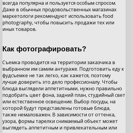
всегда популярна и пользуется особым спросом.
Даже в обычных продовольственных магазинах
маркетологи рекомендуют использовать food
photography, чтобы повысить продажи тех или
иных товаров.
Как фотографировать?
Съемка проводится на территории заказчика в
выбранном им самим антураже. Подготовить еду к
фудсъемке не так легко, как кажется, поэтому
лучше доверить это дело профессионалу. Чтобы
блюда выглядели аппетитными, нужно правильно
подобрать цвет фона, задний план, студийный свет
или естественное освещение. Выбор посуды, на
которой будут представлены готовые блюда,
также немаловажен. В зависимости от оттенка,
узора, формы тарелки снимаемый объект может
выглядеть аппетитным и привлекательным или