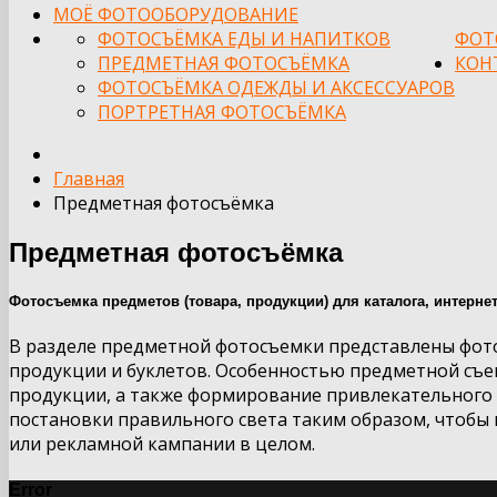
МОЁ ФОТООБОРУДОВАНИЕ
ФОТОСЪЁМКА ЕДЫ И НАПИТКОВ
ФОТ
ПРЕДМЕТНАЯ ФОТОСЪЁМКА
КОН
ФОТОСЪЁМКА ОДЕЖДЫ И АКСЕССУАРОВ
ПОРТРЕТНАЯ ФОТОСЪЁМКА
Главная
Предметная фотосъёмка
Предметная фотосъёмка
Фотосъемка предметов (товара, продукции) для каталога, интернет
В разделе предметной фотосъемки представлены фото
продукции и буклетов. Особенностью предметной съем
продукции, а также формирование привлекательного д
постановки правильного света таким образом, чтобы 
или рекламной кампании в целом.
Error