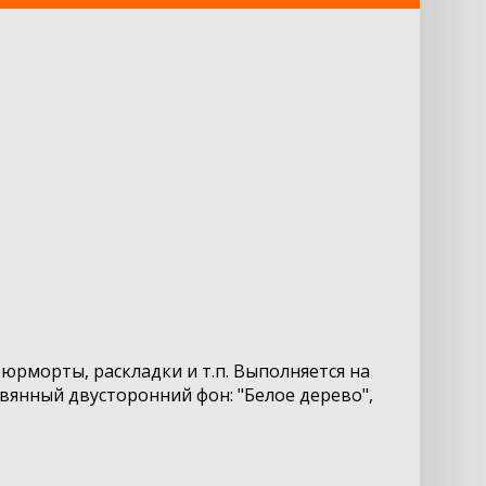
рморты, раскладки и т.п. Выполняется на
вянный двусторонний фон: "Белое дерево",