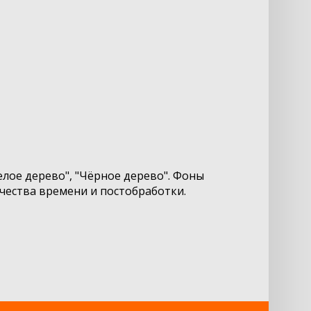
лое дерево", "Чёрное дерево". Фоны
чества времени и постобработки.