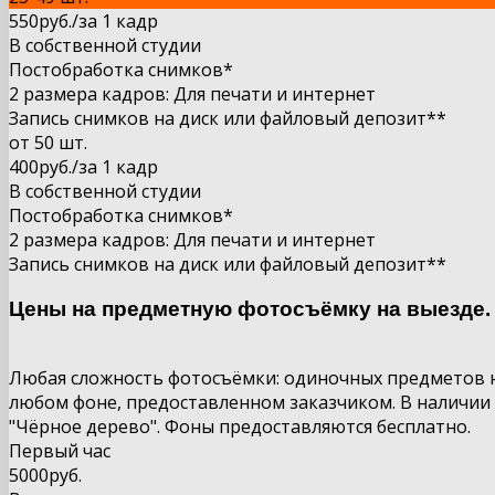
550руб.
/за 1 кадр
В собственной студии
Постобработка снимков*
2 размера кадров: Для печати и интернет
Запись снимков на диск или файловый депозит**
от 50 шт.
400руб.
/за
1 кадр
В собственной студии
Постобработка снимков*
2 размера кадров: Для печати и интернет
Запись снимков на диск или файловый депозит**
Цены на предметную фотосъёмку на выезде. 
Любая сложность фотосъёмки: одиночных предметов н
любом фоне, предоставленном заказчиком. В наличии 
"Чёрное дерево". Фоны предоставляются бесплатно.
Первый час
5000руб.