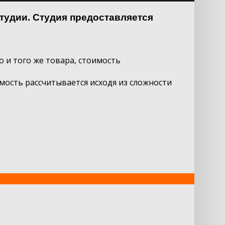
тудии. Студия предоставляется
о и того же товара, стоимость
мость рассчитывается исходя из сложности