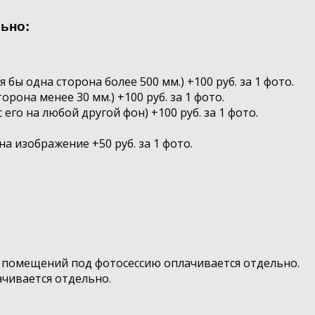
ьно:
бы одна сторона более 500 мм.) +100 руб. за 1 фото.
рона менее 30 мм.) +100 руб. за 1 фото.
его на любой другой фон) +100 руб. за 1 фото.
а изображение +50 руб. за 1 фото.
х помещений под фотосессию оплачивается отдельно.
ачивается отдельно.