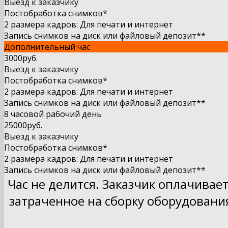
Выезд к заказчику
Постобработка снимков*
2 размера кадров: Для печати и интернет
Запись снимков на диск или файловый депозит**
Дополнительный час
3000руб.
Выезд к заказчику
Постобработка снимков*
2 размера кадров: Для печати и интернет
Запись снимков на диск или файловый депозит**
8 часовой рабочий день
25000руб.
Выезд к заказчику
Постобработка снимков*
2 размера кадров: Для печати и интернет
Запись снимков на диск или файловый депозит**
Час не делится. Заказчик оплачивае
затраченное на сборку оборудовани