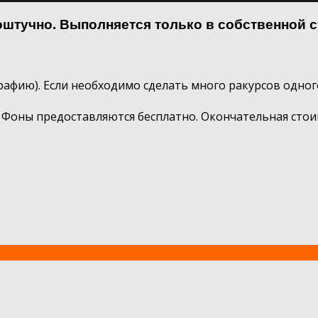
штучно. Выполняется только в собственной с
графию). Если необходимо сделать много ракурсов одног
 Фоны предоставляются бесплатно. Окончательная стои