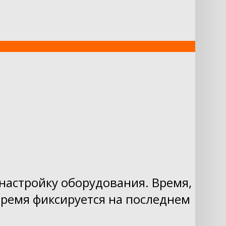
 настройку оборудования. Время,
Время фиксируется на последнем