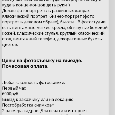
куда в конце-концов деть руки :)
Делаю фотопортреты в различных жанрах:
Классический портрет, бизнес-портрет (фото
портрет в деловом образе), бьюти… В фотостудии
есть винтажные мягкие кресла, обтянутые бежевой
кожей, классические стулья, круглый классический
стол, винтажный телефон, декоративные букеты
цветов.
Цены на фотосъёмку на выезде.
Почасовая оплата.
Любая сложность фотосъёмки.
Первый час
6000
руб.
Выезд к заказчику или на локацию
Постобработка снимков*
2 размера кадров: Для печати и интернет