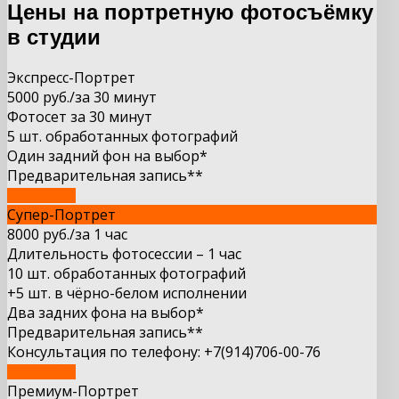
Цены на портретную фотосъёмку
в студии
Экспресс-Портрет
5000 руб.
/за 30 минут
Фотосет за 30 минут
5 шт. обработанных фотографий
Один задний фон на выбор*
Предварительная запись**
ВЫБРАТЬ
Супер-Портрет
8000 руб.
/за 1 час
Длительность фотосессии – 1 час
10 шт. обработанных фотографий
+5 шт. в чёрно-белом исполнении
Два задних фона на выбор*
Предварительная запись**
Консультация по телефону: +7(914)706-00-76
ВЫБРАТЬ
Премиум-Портрет