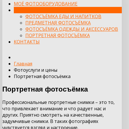
МОЁ ФОТООБОРУДОВАНИЕ
ФОТОУСЛУГИ И ЦЕНЫ
ФОТОСЪЁМКА ЕДЫ И НАПИТКОВ
ПРЕДМЕТНАЯ ФОТОСЪЁМКА
ФОТОСЪЁМКА ОДЕЖДЫ И АКСЕССУАРОВ
ПОРТРЕТНАЯ ФОТОСЪЁМКА
КОНТАКТЫ
Главная
Фотоуслуги и цены
Портретная фотосъёмка
Портретная фотосъёмка
Профессиональные портретные снимки – это то,
что привлекает внимание и что радует нас и
других. Приятно смотреть на качественные,
задумчивые снимки. В таких фотографиях
чувствуется взгляд и настроение.