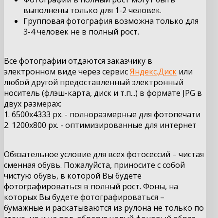
выполнены только для 1-2 человек.
Групповая фотография возможна только для
3-4 человек не в полный рост.
Все фотографии отдаются заказчику в
электронном виде через сервис
Яндекс.Диск
или
любой другой предоставленный электронный
носитель (флэш-карта, диск и т.п...) в формате JPG в
двух размерах:
1. 6500х4333 px. - полноразмерные для фотопечати
2. 1200х800 px. - оптимизированные для интернет
Обязательное условие для всех фотосессий – чистая
сменная обувь. Пожалуйста, приносите с собой
чистую обувь, в которой Вы будете
фотографироваться в полный рост. Фоны, на
которых Вы будете фотографироваться –
бумажные и раскатываются из рулона не только по