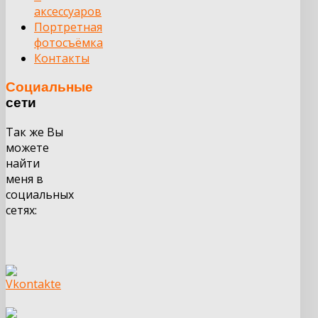
аксессуаров
Портретная
фотосъёмка
Контакты
Социальные
сети
Так же Вы
можете
найти
меня в
социальных
сетях: