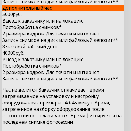
Запись снимков на диск или файловый депозит**
Дополнительный час
5000руб.
Выезд к заказчику или на локацию
Постобработка снимков*
2 размера кадров: Для печати и интернет
Запись снимков на диск или файловый депозит**
8 часовой рабочий день
40000руб.
Выезд к заказчику или на локацию
Постобработка снимков*
2 размера кадров: Для печати и интернет
Запись снимков на диск или файловый депозит**
Час не делится. Заказчик оплачивает время
затрачиваемое на установку и настройку
оборудования - примерно 40-45 минут. Время,
затраченное на сборку оборудования после
фотосессии не оплачивается. Время фиксируется на
последнем снимке фотосессии.