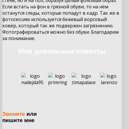
стене, но и на пол, образуя целый фоновый образ.
Если встать на фон в грязной обуви, то на нём
останутся следы, которые попадут в кадр. Так же в
фотосессиях используется бежевый ворсовый
ковёр, который так же подвержен загрязнению.
Фотографироваться можно без обуви. Благодарим
за понимание.
Мои довольные клиенты
Звоните
или
пишите мне